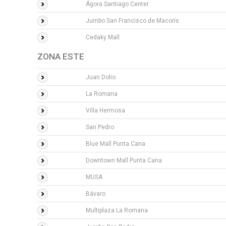
Ágora Santiago Center
Jumbo San Francisco de Macorís
Cedaky Mall
ZONA ESTE
Juan Dolio
La Romana
Villa Hermosa
San Pedro
Blue Mall Punta Cana
Downtown Mall Punta Cana
MUSA
Bávaro
Multiplaza La Romana