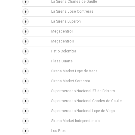
La Sirena Charles de Gaulle
La Sirena Jose Contreras
La Sirena Luperon
Megacentro I
Megacentro II
Patio Colombia
Plaza Duarte
Sirena Market Lope de Vega
Sirena Market Sarasota
Supermercado Nacional 27 de Febrero
Supermercado Nacional Charles de Gaulle
Supermercado Nacional Lope de Vega
Sirena Market Independencia
Los Rios