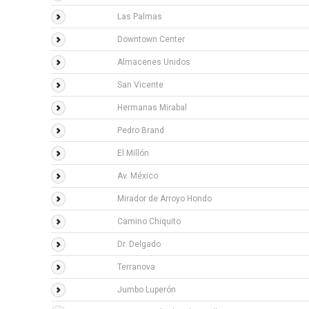
Las Palmas
Downtown Center
Almacenes Unidos
San Vicente
Hermanas Mirabal
Pedro Brand
El Millón
Av. México
Mirador de Arroyo Hondo
Camino Chiquito
Dr. Delgado
Terranova
Jumbo Luperón