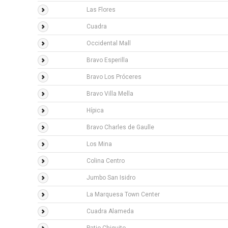
Las Flores
Cuadra
Occidental Mall
Bravo Esperilla
Bravo Los Próceres
Bravo Villa Mella
Hípica
Bravo Charles de Gaulle
Los Mina
Colina Centro
Jumbo San Isidro
La Marquesa Town Center
Cuadra Alameda