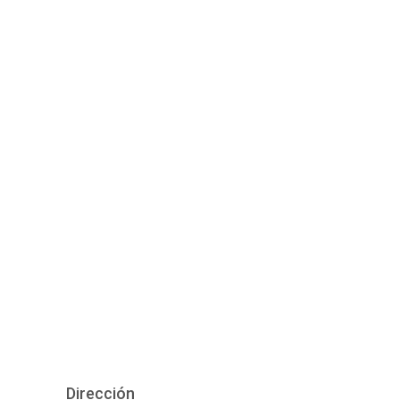
Dirección