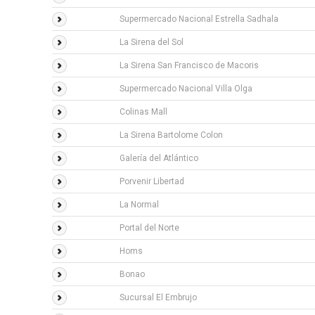
Supermercado Nacional Estrella Sadhala
La Sirena del Sol
La Sirena San Francisco de Macoris
Supermercado Nacional Villa Olga
Colinas Mall
La Sirena Bartolome Colon
Galería del Atlántico
Porvenir Libertad
La Normal
Portal del Norte
Homs
Bonao
Sucursal El Embrujo