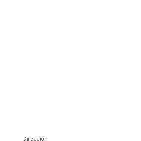
Dirección