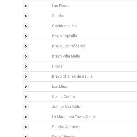
Las Flores
Cuadra
Occidental Mall
Bravo Esperilla
Bravo Los Próceres
Bravo Villa Mella
Hípica
Bravo Charles de Gaulle
Los Mina
Colina Centro
Jumbo San Isidro
La Marquesa Town Center
Cuadra Alameda