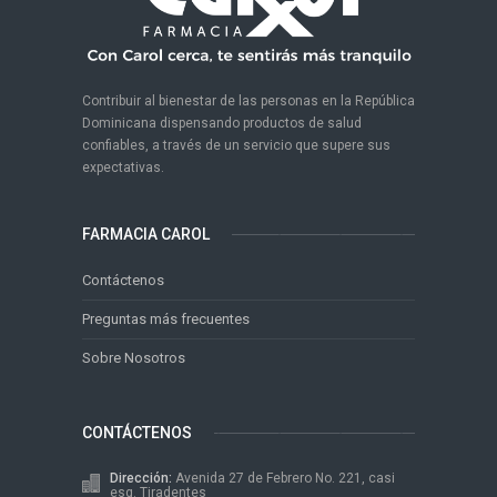
Contribuir al bienestar de las personas en la República
Dominicana dispensando productos de salud
confiables, a través de un servicio que supere sus
expectativas.
FARMACIA CAROL
Contáctenos
Preguntas más frecuentes
Sobre Nosotros
CONTÁCTENOS
Dirección:
Avenida 27 de Febrero No. 221, casi
esq. Tiradentes