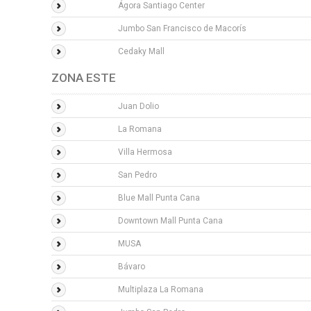
Ágora Santiago Center
Jumbo San Francisco de Macorís
Cedaky Mall
ZONA ESTE
Juan Dolio
La Romana
Villa Hermosa
San Pedro
Blue Mall Punta Cana
Downtown Mall Punta Cana
MUSA
Bávaro
Multiplaza La Romana