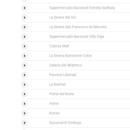
Supermercado Nacional Estrella Sadhala
La Sirena del Sol
La Sirena San Francisco de Macoris
Supermercado Nacional Villa Olga
Colinas Mall
La Sirena Bartolome Colon
Galería del Atlántico
Porvenir Libertad
La Normal
Portal del Norte
Homs
Bonao
Sucursal El Embrujo