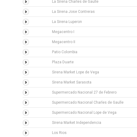
La Sirena Charles de Gaulle
La Sirena Jose Contreras
La Sirena Luperon
Megacentro I
Megacentro II
Patio Colombia
Plaza Duarte
Sirena Market Lope de Vega
Sirena Market Sarasota
Supermercado Nacional 27 de Febrero
Supermercado Nacional Charles de Gaulle
Supermercado Nacional Lope de Vega
Sirena Market Independencia
Los Rios