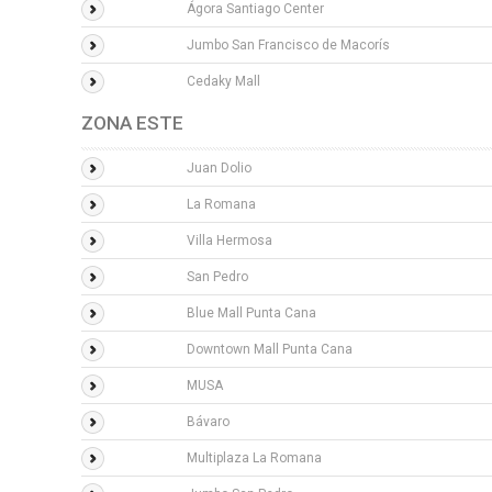
Ágora Santiago Center
Jumbo San Francisco de Macorís
Cedaky Mall
ZONA ESTE
Juan Dolio
La Romana
Villa Hermosa
San Pedro
Blue Mall Punta Cana
Downtown Mall Punta Cana
MUSA
Bávaro
Multiplaza La Romana