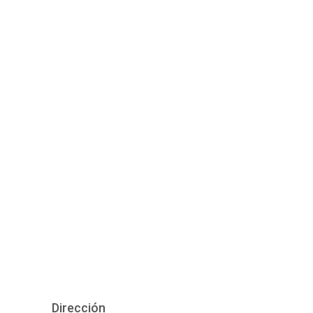
Dirección