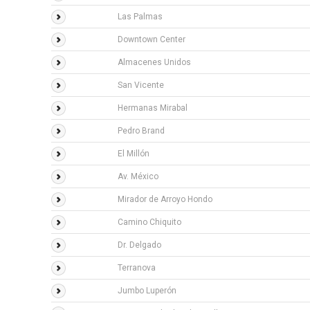
Las Palmas
Downtown Center
Almacenes Unidos
San Vicente
Hermanas Mirabal
Pedro Brand
El Millón
Av. México
Mirador de Arroyo Hondo
Camino Chiquito
Dr. Delgado
Terranova
Jumbo Luperón