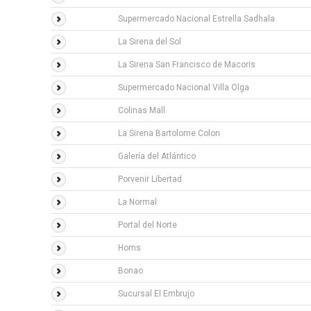
Supermercado Nacional Estrella Sadhala
La Sirena del Sol
La Sirena San Francisco de Macoris
Supermercado Nacional Villa Olga
Colinas Mall
La Sirena Bartolome Colon
Galería del Atlántico
Porvenir Libertad
La Normal
Portal del Norte
Homs
Bonao
Sucursal El Embrujo