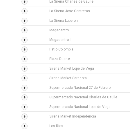
La Sirena Charles de Gaulle
La Sirena Jose Contreras
La Sirena Luperon
Megacentro I
Megacentro II
Patio Colombia
Plaza Duarte
Sirena Market Lope de Vega
Sirena Market Sarasota
Supermercado Nacional 27 de Febrero
Supermercado Nacional Charles de Gaulle
Supermercado Nacional Lope de Vega
Sirena Market Independencia
Los Rios