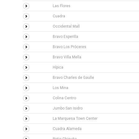
Las Flores
Cuadra
Occidental Mall
Bravo Esperilla
Bravo Los Próceres
Bravo Villa Mella
Hípica
Bravo Charles de Gaulle
Los Mina
Colina Centro
Jumbo San Isidro
La Marquesa Town Center
Cuadra Alameda