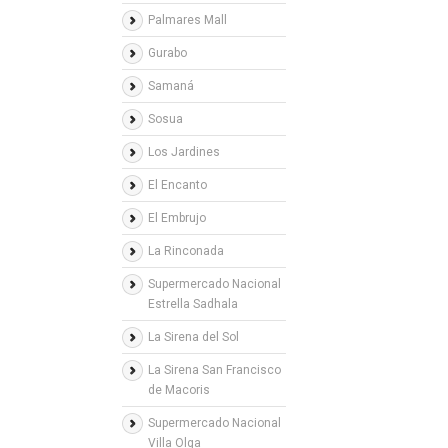
Palmares Mall
Gurabo
Samaná
Sosua
Los Jardines
El Encanto
El Embrujo
La Rinconada
Supermercado Nacional
Estrella Sadhala
La Sirena del Sol
La Sirena San Francisco
de Macoris
Supermercado Nacional
Villa Olga