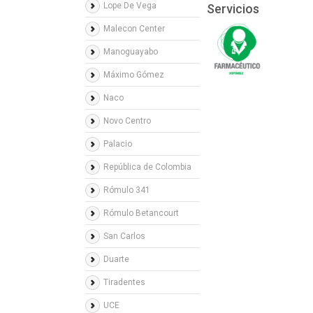
Lope De Vega
Servicios
Malecon Center
Manoguayabo
Máximo Gómez
Naco
Novo Centro
Palacio
República de Colombia
Rómulo 341
Rómulo Betancourt
San Carlos
Duarte
Tiradentes
UCE