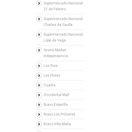
Supermercado Nacional
27 de Febrero
Supermercado Nacional
Charles de Gaulle
Supermercado Nacional
Lope de Vega
Sirena Market
Independencia
Los Rios
Las Flores
Cuadra
Occidental Mall
Bravo Esperilla
Bravo Los Próceres
Bravo Villa Mella