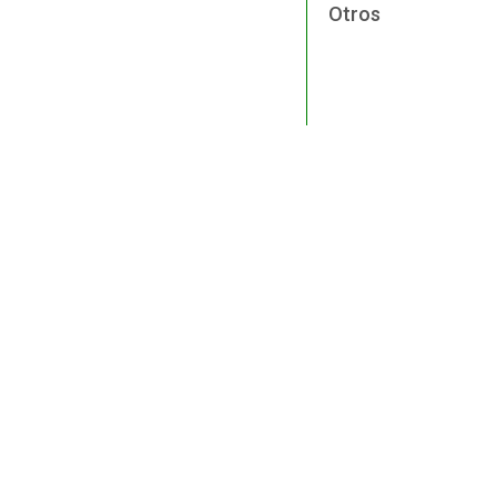
Otros