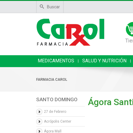
Buscar
Tie
MEDICAMENTOS
SALUD Y NUTRICIÓN
|
|
FARMACIA CAROL
SANTO DOMINGO
Ágora Sant
27 de Febrero
Acrópolis Center
Ágora Mall