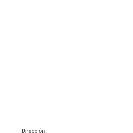
Dirección