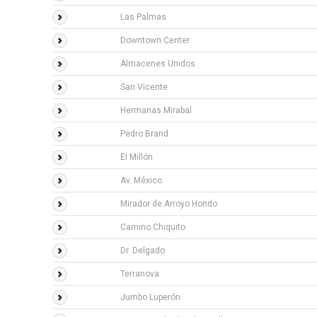
Las Palmas
Downtown Center
Almacenes Unidos
San Vicente
Hermanas Mirabal
Pedro Brand
El Millón
Av. México
Mirador de Arroyo Hondo
Camino Chiquito
Dr. Delgado
Terranova
Jumbo Luperón