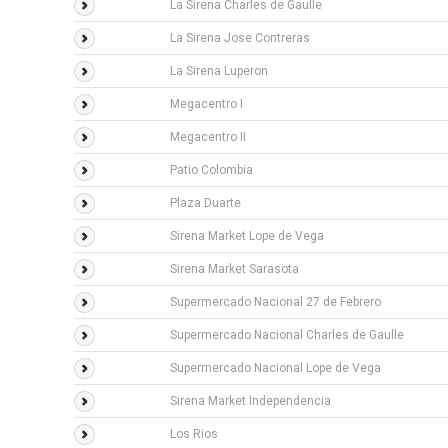
La Sirena Charles de Gaulle
La Sirena Jose Contreras
La Sirena Luperon
Megacentro I
Megacentro II
Patio Colombia
Plaza Duarte
Sirena Market Lope de Vega
Sirena Market Sarasota
Supermercado Nacional 27 de Febrero
Supermercado Nacional Charles de Gaulle
Supermercado Nacional Lope de Vega
Sirena Market Independencia
Los Rios