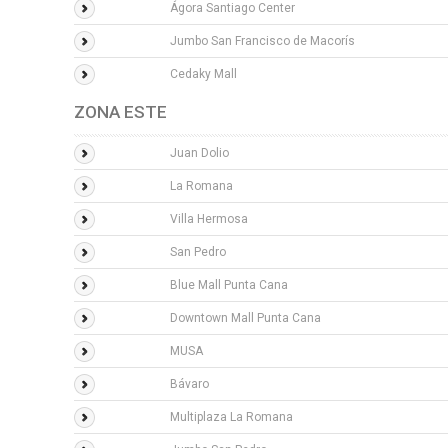
Ágora Santiago Center
Jumbo San Francisco de Macorís
Cedaky Mall
ZONA ESTE
Juan Dolio
La Romana
Villa Hermosa
San Pedro
Blue Mall Punta Cana
Downtown Mall Punta Cana
MUSA
Bávaro
Multiplaza La Romana