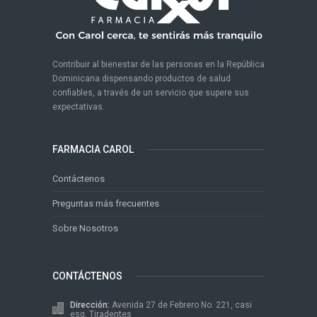
Contribuir al bienestar de las personas en la República
Dominicana dispensando productos de salud
confiables, a través de un servicio que supere sus
expectativas.
FARMACIA CAROL
Contáctenos
Preguntas más frecuentes
Sobre Nosotros
CONTÁCTENOS
Dirección:
Avenida 27 de Febrero No. 221, casi
esq. Tiradentes