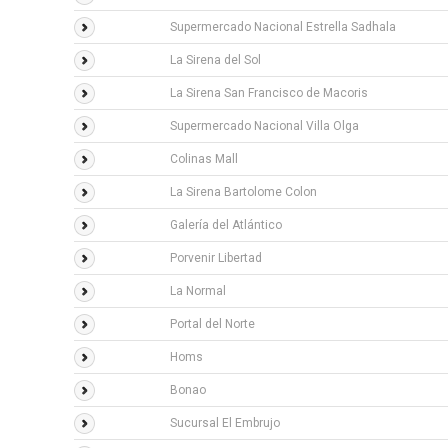
Supermercado Nacional Estrella Sadhala
La Sirena del Sol
La Sirena San Francisco de Macoris
Supermercado Nacional Villa Olga
Colinas Mall
La Sirena Bartolome Colon
Galería del Atlántico
Porvenir Libertad
La Normal
Portal del Norte
Homs
Bonao
Sucursal El Embrujo