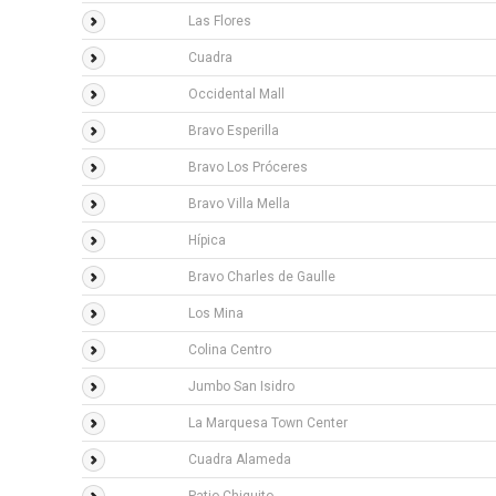
Las Flores
Cuadra
Occidental Mall
Bravo Esperilla
Bravo Los Próceres
Bravo Villa Mella
Hípica
Bravo Charles de Gaulle
Los Mina
Colina Centro
Jumbo San Isidro
La Marquesa Town Center
Cuadra Alameda