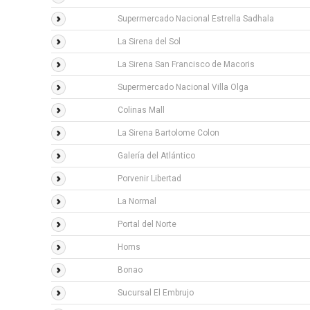
Supermercado Nacional Estrella Sadhala
La Sirena del Sol
La Sirena San Francisco de Macoris
Supermercado Nacional Villa Olga
Colinas Mall
La Sirena Bartolome Colon
Galería del Atlántico
Porvenir Libertad
La Normal
Portal del Norte
Homs
Bonao
Sucursal El Embrujo