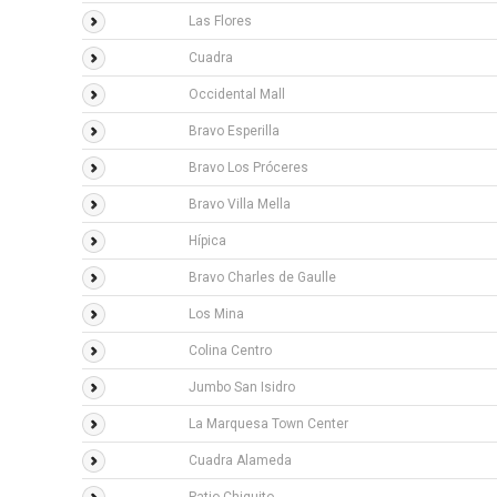
Las Flores
Cuadra
Occidental Mall
Bravo Esperilla
Bravo Los Próceres
Bravo Villa Mella
Hípica
Bravo Charles de Gaulle
Los Mina
Colina Centro
Jumbo San Isidro
La Marquesa Town Center
Cuadra Alameda