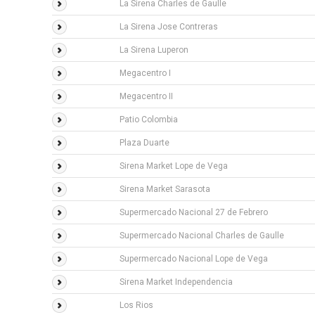
La Sirena Charles de Gaulle
La Sirena Jose Contreras
La Sirena Luperon
Megacentro I
Megacentro II
Patio Colombia
Plaza Duarte
Sirena Market Lope de Vega
Sirena Market Sarasota
Supermercado Nacional 27 de Febrero
Supermercado Nacional Charles de Gaulle
Supermercado Nacional Lope de Vega
Sirena Market Independencia
Los Rios