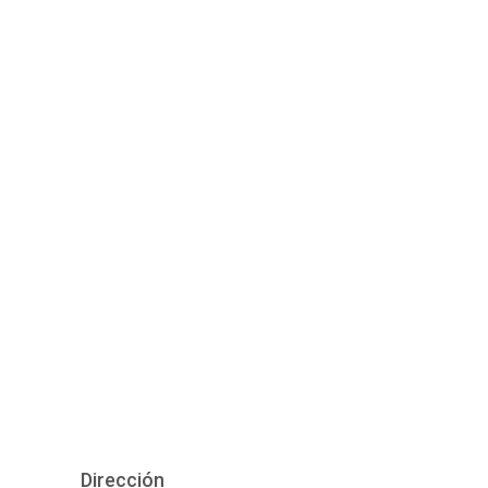
Dirección