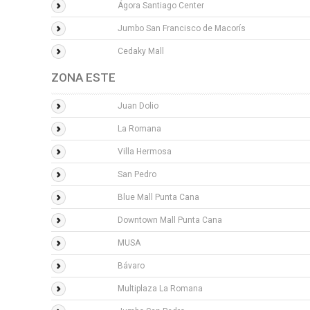
Ágora Santiago Center
Jumbo San Francisco de Macorís
Cedaky Mall
ZONA ESTE
Juan Dolio
La Romana
Villa Hermosa
San Pedro
Blue Mall Punta Cana
Downtown Mall Punta Cana
MUSA
Bávaro
Multiplaza La Romana