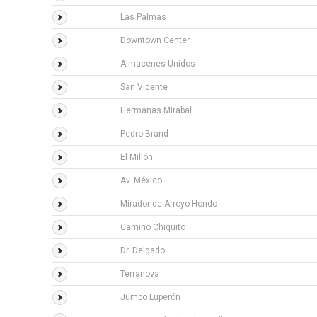
Las Palmas
Downtown Center
Almacenes Unidos
San Vicente
Hermanas Mirabal
Pedro Brand
El Millón
Av. México
Mirador de Arroyo Hondo
Camino Chiquito
Dr. Delgado
Terranova
Jumbo Luperón