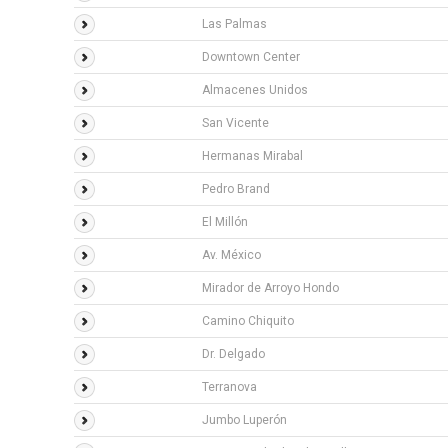
Las Palmas
Downtown Center
Almacenes Unidos
San Vicente
Hermanas Mirabal
Pedro Brand
El Millón
Av. México
Mirador de Arroyo Hondo
Camino Chiquito
Dr. Delgado
Terranova
Jumbo Luperón