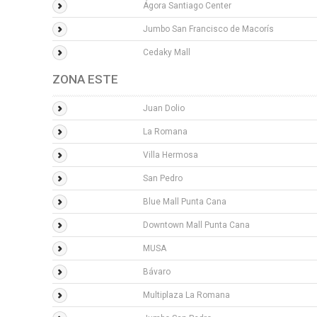
Ágora Santiago Center
Jumbo San Francisco de Macorís
Cedaky Mall
ZONA ESTE
Juan Dolio
La Romana
Villa Hermosa
San Pedro
Blue Mall Punta Cana
Downtown Mall Punta Cana
MUSA
Bávaro
Multiplaza La Romana